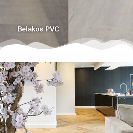
Belakos PVC