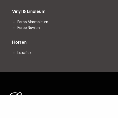
Vinyl & Linoleum
Forbo Marmoleum
Forbo Novilon
Horren
Luxaflex