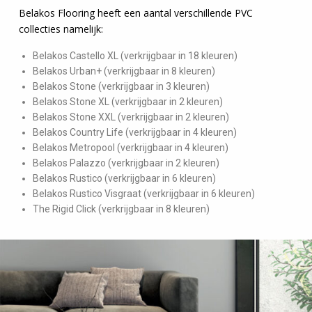
Belakos Flooring heeft een aantal verschillende PVC
collecties namelijk:
Belakos Castello XL (verkrijgbaar in 18 kleuren)
Belakos Urban+ (verkrijgbaar in 8 kleuren)
Belakos Stone (verkrijgbaar in 3 kleuren)
Belakos Stone XL (verkrijgbaar in 2 kleuren)
Belakos Stone XXL (verkrijgbaar in 2 kleuren)
Belakos Country Life (verkrijgbaar in 4 kleuren)
Belakos Metropool (verkrijgbaar in 4 kleuren)
Belakos Palazzo (verkrijgbaar in 2 kleuren)
Belakos Rustico (verkrijgbaar in 6 kleuren)
Belakos Rustico Visgraat (verkrijgbaar in 6 kleuren)
The Rigid Click (verkrijgbaar in 8 kleuren)