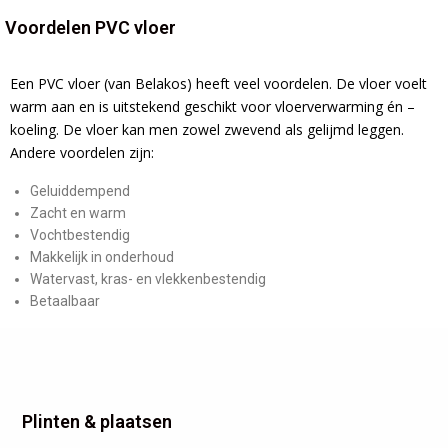
Voordelen PVC vloer
Een PVC vloer (van Belakos) heeft veel voordelen. De vloer voelt
warm aan en is uitstekend geschikt voor vloerverwarming én –
koeling. De vloer kan men zowel zwevend als gelijmd leggen.
Andere voordelen zijn:
Geluiddempend
Zacht en warm
Vochtbestendig
Makkelijk in onderhoud
Watervast, kras- en vlekkenbestendig
Betaalbaar
Plinten & plaatsen