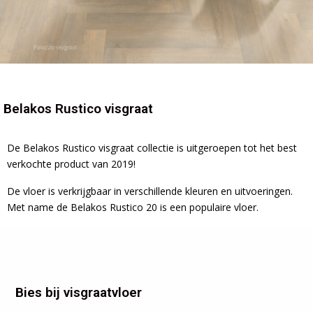
Belakos Rustico visgraat
De Belakos Rustico visgraat collectie is uitgeroepen tot het best
verkochte product van 2019!
De vloer is verkrijgbaar in verschillende kleuren en uitvoeringen.
Met name de Belakos Rustico 20 is een populaire vloer.
Bies bij visgraatvloer