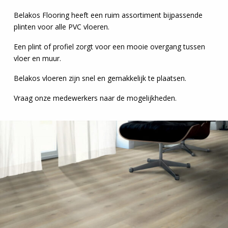
Belakos Flooring heeft een ruim assortiment bijpassende
plinten voor alle PVC vloeren.
Een plint of profiel zorgt voor een mooie overgang tussen
vloer en muur.
Belakos vloeren zijn snel en gemakkelijk te plaatsen.
Vraag onze medewerkers naar de mogelijkheden.