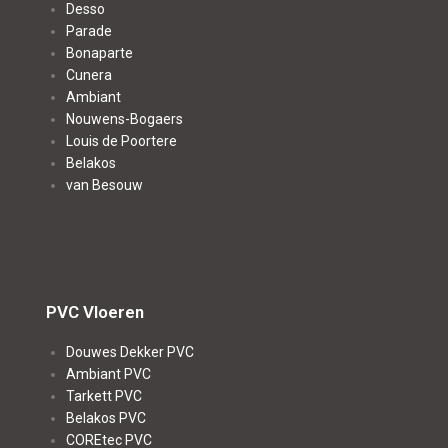
Desso
Parade
Bonaparte
Cunera
Ambiant
Nouwens-Bogaers
Louis de Poortere
Belakos
van Besouw
PVC Vloeren
Douwes Dekker PVC
Ambiant PVC
Tarkett PVC
Belakos PVC
COREtec PVC