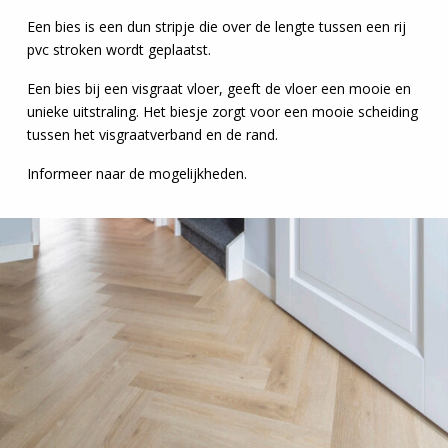
Een bies is een dun stripje die over de lengte tussen een rij
pvc stroken wordt geplaatst.
Een bies bij een visgraat vloer, geeft de vloer een mooie en
unieke uitstraling. Het biesje zorgt voor een mooie scheiding
tussen het visgraatverband en de rand.
Informeer naar de mogelijkheden.