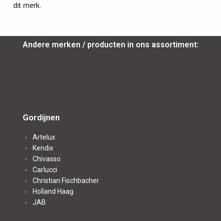
dit merk.
Andere merken / producten in ons assortiment:
Gordijnen
Artelux
Kendix
Chivasso
Carlucci
Christian Fischbacher
Holland Haag
JAB