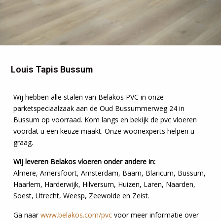
Louis Tapis Bussum
Wij hebben alle stalen van Belakos PVC in onze
parketspeciaalzaak aan de Oud Bussummerweg 24 in
Bussum op voorraad. Kom langs en bekijk de pvc vloeren
voordat u een keuze maakt. Onze woonexperts helpen u
graag.
Wij leveren Belakos vloeren onder andere in:
Almere, Amersfoort, Amsterdam, Baarn, Blaricum, Bussum,
Haarlem, Harderwijk, Hilversum, Huizen, Laren, Naarden,
Soest, Utrecht, Weesp, Zeewolde en Zeist.
Ga naar
www.belakos.com/pvc
voor meer informatie over