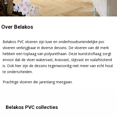
Over Belakos
Belakos PVC vloeren zijn luxe en onderhoudsvriendelijke pvc
vloeren verkrijgbaar in diverse dessins. De vloeren van dit merk
hebben een toplaag van polyurethaan. Deze kunststoflaag zorgt
ervoor dat de vloer watervast, krasvast, slijtvast en vuilafstotend
is. Ook hier zijn de dessins tegenwoordig niet meer van echt hout
te onderscheiden.
Prachtige vloeren die jarenlang meegaan.
Belakos PVC collecties